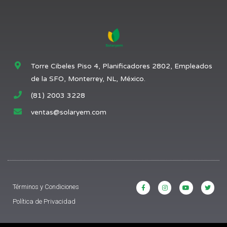
Torre Cibeles Piso 4, Planificadores 2802, Empleados
de la SFO, Monterrey, NL, México.
(81) 2003 3228
ventas@solaryem.com
Términos y Condiciones
Política de Privacidad