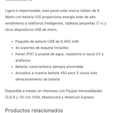
Ligero e impermeable, este panel solar marca Voltaic de 6
Watts con batería V25 proporciona energía solar de alto
rendimiento a teléfonos inteligentes, tabletas pequeñas (7 «) y
otros dispositivos USB de mano.
Paquete de batería USB de 6.400 mAh
4x soportes de esquina incluidos
Panel: IPX7 a prueba de agua, resistente a rayos UV y
arañazos
Batería: característica siempre encendida
Actualice a nuestra batería V50 para 3 veces más
almacenamiento de batería
Disponible a meses sin intereses con Paypal mensualidades
(3,6,9 y 12) con VISA, Mastercard y American Express.
Productos relacionados